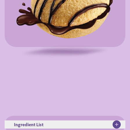
Ingredient List