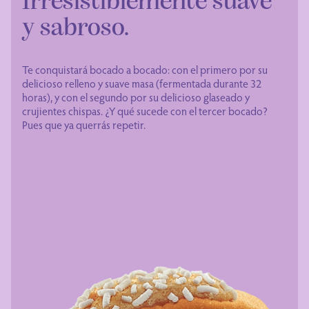
Irresistiblemente suave
y sabroso.
Te conquistará bocado a bocado: con el primero por su
delicioso relleno y suave masa (fermentada durante 32
horas), y con el segundo por su delicioso glaseado y
crujientes chispas. ¿Y qué sucede con el tercer bocado?
Pues que ya querrás repetir.