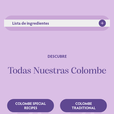
Lista de ingredientes
DESCUBRE
Ingredientes
Todas Nuestras Colombe
COLOMBE SPECIAL
COLOMBE
RECIPES
TRADITIONAL