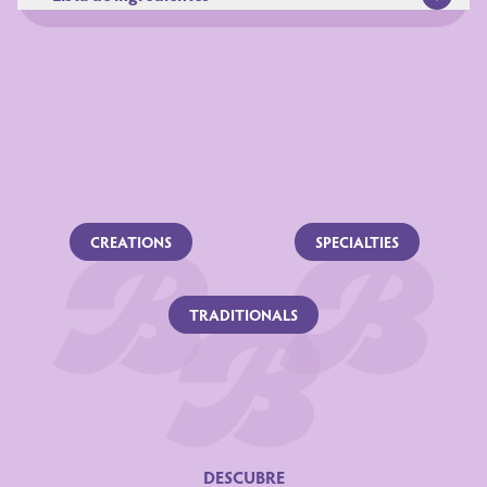
Ingredientes:
CREATIONS
SPECIALTIES
TRADITIONALS
Información nutricional
DESCUBRE