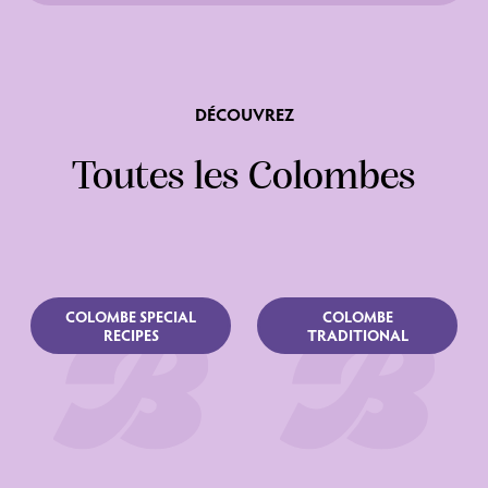
DÉCOUVREZ
Ingrédients
Toutes les Colombes
COLOMBE SPECIAL
COLOMBE
RECIPES
TRADITIONAL