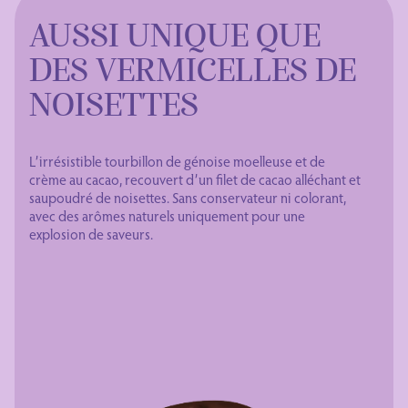
AUSSI UNIQUE QUE
DES VERMICELLES DE
NOISETTES
L’irrésistible tourbillon de génoise moelleuse et de
crème au cacao, recouvert d’un filet de cacao alléchant et
saupoudré de noisettes. Sans conservateur ni colorant,
avec des arômes naturels uniquement pour une
explosion de saveurs.