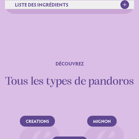
LISTE DES INGRÉDIENTS
Ingrédients
DÉCOUVREZ
Tous les types de pandoros
CREATIONS
MIGNON