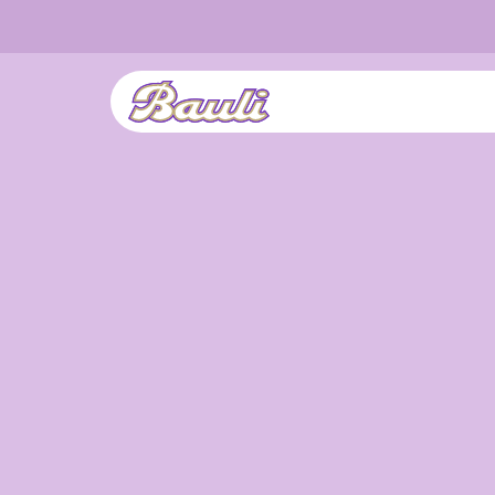
Logo Bauli