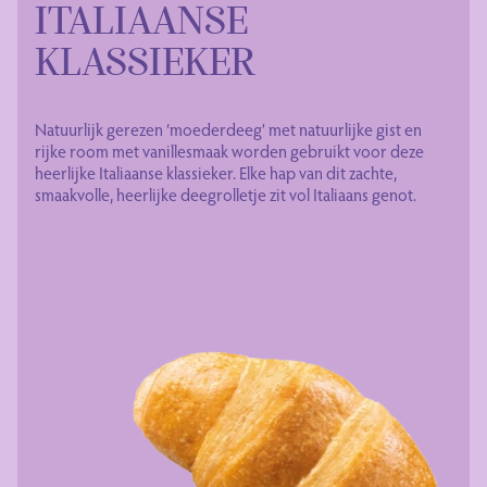
ITALIAANSE
KLASSIEKER
Natuurlijk gerezen ‘moederdeeg’ met natuurlijke gist en
rijke room met vanillesmaak worden gebruikt voor deze
heerlijke Italiaanse klassieker. Elke hap van dit zachte,
smaakvolle, heerlijke deegrolletje zit vol Italiaans genot.