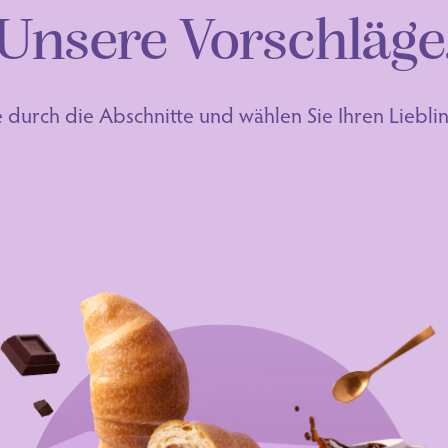
Unsere Vorschläge
ie durch die Abschnitte und wählen Sie Ihren Liebl