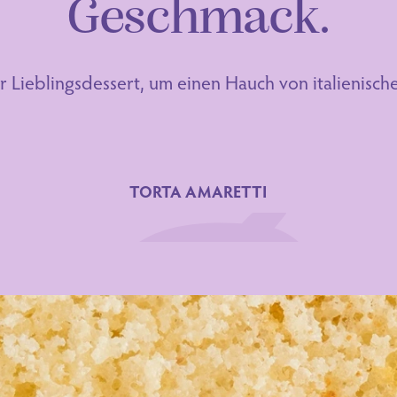
Geschmack.
r Lieblingsdessert, um einen Hauch von italienische
TORTA AMARETTI