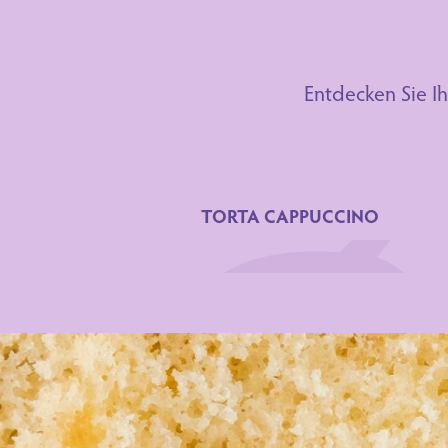
Entdecken Sie Ih
TORTA CAPPUCCINO