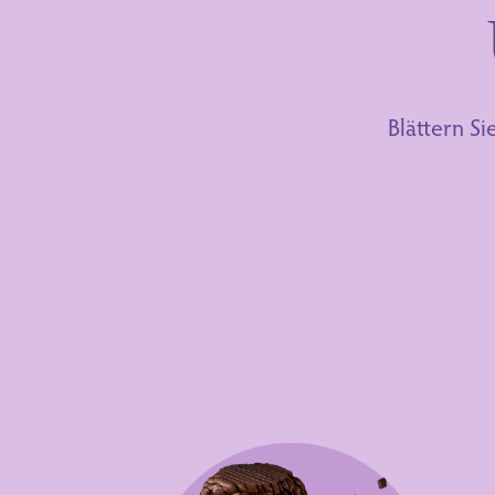
Blättern S