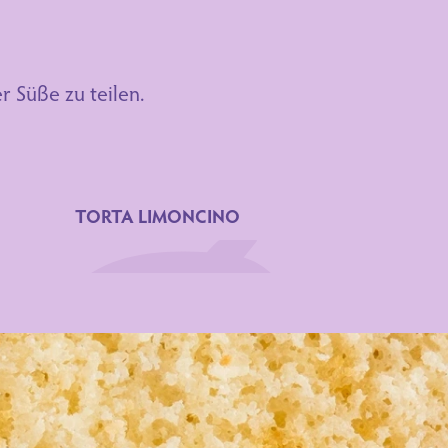
r Süße zu teilen.
TORTA LIMONCINO