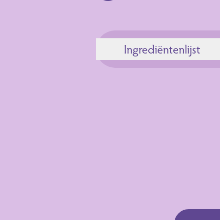
Ingrediëntenlijst
Ingrediënten