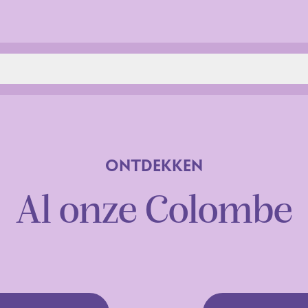
ONTDEKKEN
Al onze Colombe